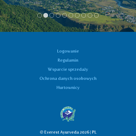
Logowanie
Regulamin
Wsparcie sprzedaży
Ochrona danych osobowych
Hurtownicy
© Everest Ayurveda 2026 | PL