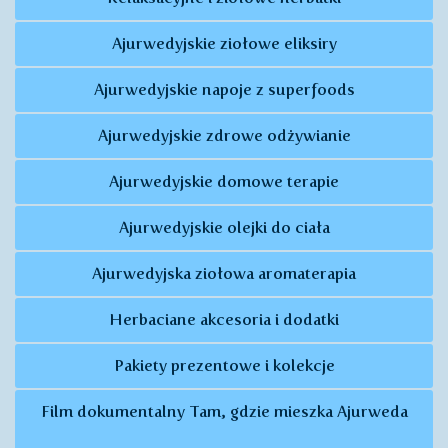
Ajurwedyjskie ziołowe eliksiry
Ajurwedyjskie napoje z superfoods
Ajurwedyjskie zdrowe odżywianie
Ajurwedyjskie domowe terapie
Ajurwedyjskie olejki do ciała
Ajurwedyjska ziołowa aromaterapia
Herbaciane akcesoria i dodatki
Pakiety prezentowe i kolekcje
Film dokumentalny Tam, gdzie mieszka Ajurweda