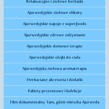
Relaksacyjne i ziołowe herbatki
Ajurwedyjskie ziołowe eliksiry
Ajurwedyjskie napoje z superfoods
Ajurwedyjskie zdrowe odżywianie
Ajurwedyjskie domowe terapie
Ajurwedyjskie olejki do ciała
Ajurwedyjska ziołowa aromaterapia
Herbaciane akcesoria i dodatki
Pakiety prezentowe i kolekcje
Film dokumentalny Tam, gdzie mieszka Ajurweda