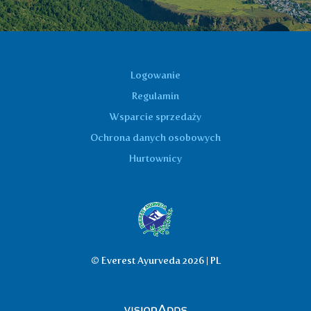
Logowanie
Regulamin
Wsparcie sprzedaży
Ochrona danych osobowych
Hurtownicy
© Everest Ayurveda 2026 | PL