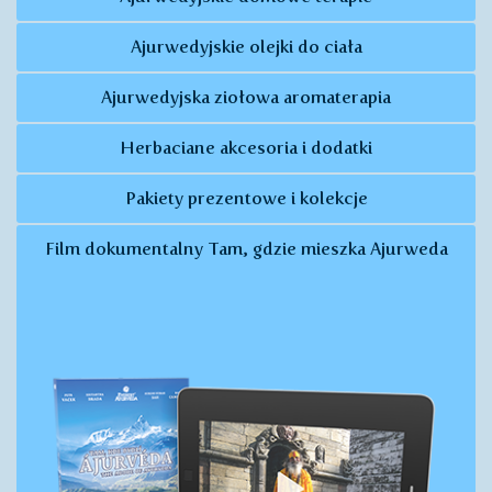
Ajurwedyjskie olejki do ciała
Ajurwedyjska ziołowa aromaterapia
Herbaciane akcesoria i dodatki
Pakiety prezentowe i kolekcje
Film dokumentalny Tam, gdzie mieszka Ajurweda