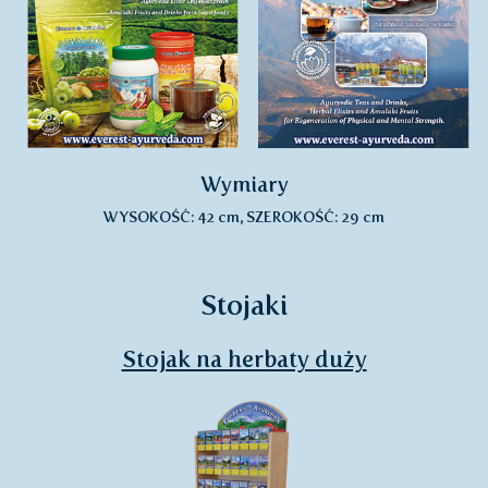
Wymiary
WYSOKOŚĆ: 42 cm, SZEROKOŚĆ: 29 cm
Stojaki
Stojak na herbaty duży