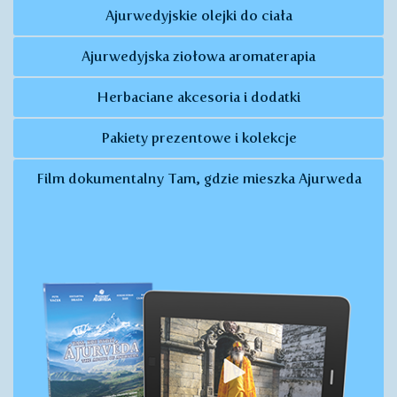
Ajurwedyjskie olejki do ciała
Ajurwedyjska ziołowa aromaterapia
Herbaciane akcesoria i dodatki
Pakiety prezentowe i kolekcje
Film dokumentalny Tam, gdzie mieszka Ajurweda