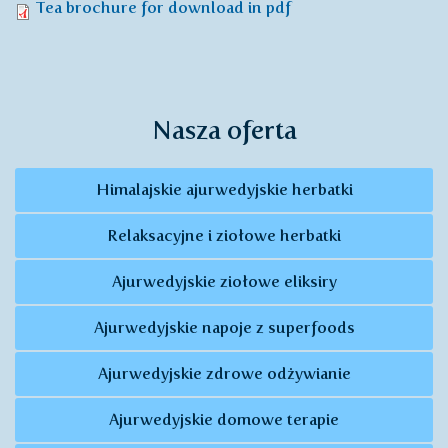
Tea brochure for download in pdf
Nasza oferta
Himalajskie ajurwedyjskie herbatki
Relaksacyjne i ziołowe herbatki
Ajurwedyjskie ziołowe eliksiry
Ajurwedyjskie napoje z superfoods
Ajurwedyjskie zdrowe odżywianie
Ajurwedyjskie domowe terapie