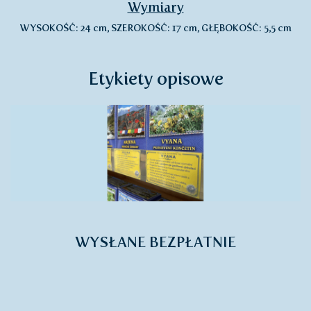
Wymiary
WYSOKOŚĆ: 24 cm, SZEROKOŚĆ: 17 cm, GŁĘBOKOŚĆ: 5,5 cm
Etykiety opisowe
WYSŁANE BEZPŁATNIE