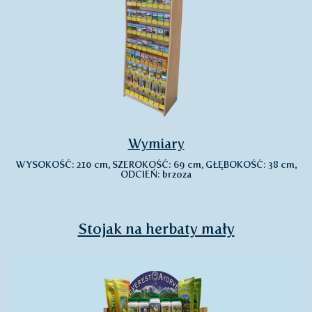
Wymiary
WYSOKOŚĆ: 210 cm, SZEROKOŚĆ: 69 cm, GŁĘBOKOŚĆ: 38 cm,
ODCIEŃ: brzoza
Stojak na herbaty mały