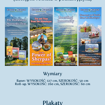
Wymiary
Baner: WYSOKOŚĆ: 127 cm, SZEROKOŚĆ: 50 cm
Roll-up. WYSOKOŚĆ: 160 cm, SZEROKOŚĆ: 60 cm
Plakaty