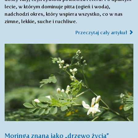
lecie, w którym dominuje pitta (ogień i woda),
nadchodzi okres, który wspiera wszystko, co w nas
zimne, lekkie, suche i ruchliwe.
Przeczytaj cały artykuł
Moringa znana jako „drzewo życia”