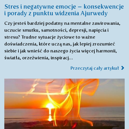
Stres i negatywne emocje – konsekwencje
i porady z punktu widzenia Ajurwedy
Czy jesteś bardziej podatny na mentalne zawirowania,
uczucie smutku, samotności, depresji, napięcia i
stresu? Trudne sytuacje życiowe to ważne
doświadczenia, które uczą nas, jak lepiej zrozumieć
siebie i jak wnieść do naszego życia więcej harmonii,
światła, orzeźwienia, inspiracj…
Przeczytaj cały artykuł