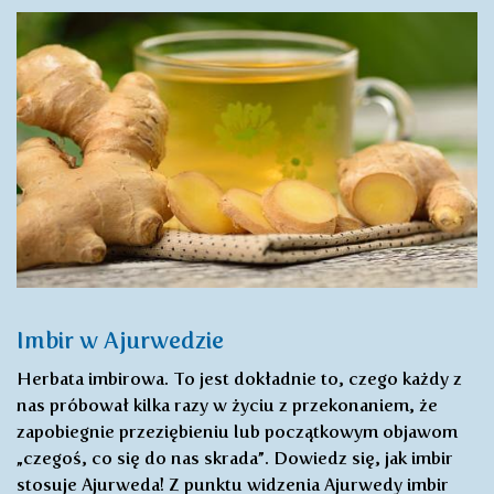
Imbir w Ajurwedzie
Herbata imbirowa. To jest dokładnie to, czego każdy z
nas próbował kilka razy w życiu z przekonaniem, że
zapobiegnie przeziębieniu lub początkowym objawom
„czegoś, co się do nas skrada”. Dowiedz się, jak imbir
stosuje Ajurweda! Z punktu widzenia Ajurwedy imbir