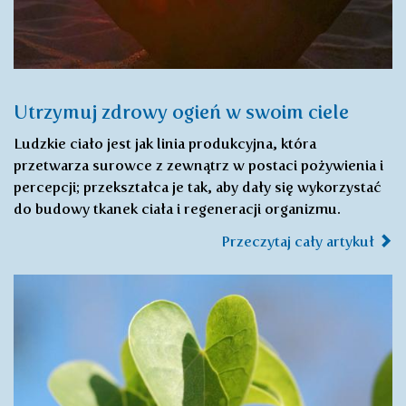
Utrzymuj zdrowy ogień w swoim ciele
Ludzkie ciało jest jak linia produkcyjna, która
przetwarza surowce z zewnątrz w postaci pożywienia i
percepcji; przekształca je tak, aby dały się wykorzystać
do budowy tkanek ciała i regeneracji organizmu.
Przeczytaj cały artykuł