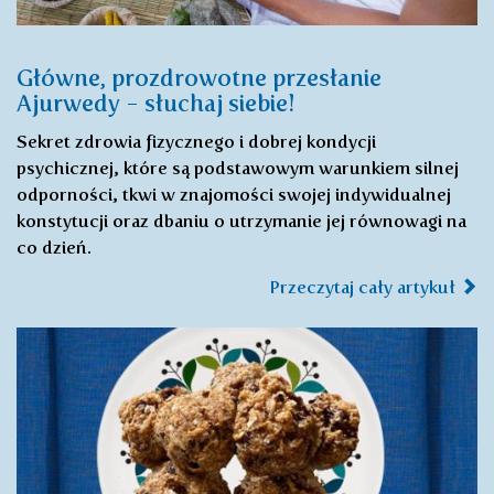
Główne, prozdrowotne przesłanie
Ajurwedy - słuchaj siebie!
Sekret zdrowia fizycznego i dobrej kondycji
psychicznej, które są podstawowym warunkiem silnej
odporności, tkwi w znajomości swojej indywidualnej
konstytucji oraz dbaniu o utrzymanie jej równowagi na
co dzień.
Przeczytaj cały artykuł