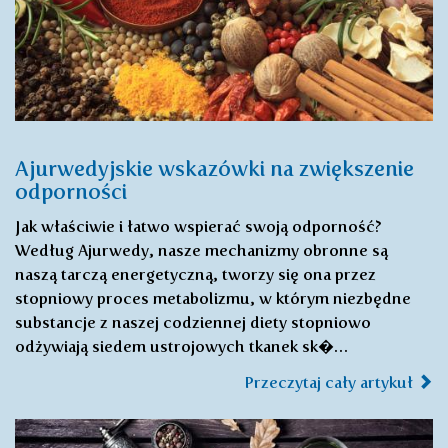
Ajurwedyjskie wskazówki na zwiększenie
odporności
Jak właściwie i łatwo wspierać swoją odporność?
Według Ajurwedy, nasze mechanizmy obronne są
naszą tarczą energetyczną, tworzy się ona przez
stopniowy proces metabolizmu, w którym niezbędne
substancje z naszej codziennej diety stopniowo
odżywiają siedem ustrojowych tkanek sk�…
Przeczytaj cały artykuł