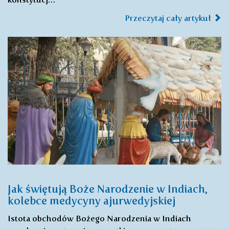
Przeczytaj cały artykuł
Jak świętują Boże Narodzenie w Indiach,
kolebce medycyny ajurwedyjskiej
Istota obchodów Bożego Narodzenia w Indiach