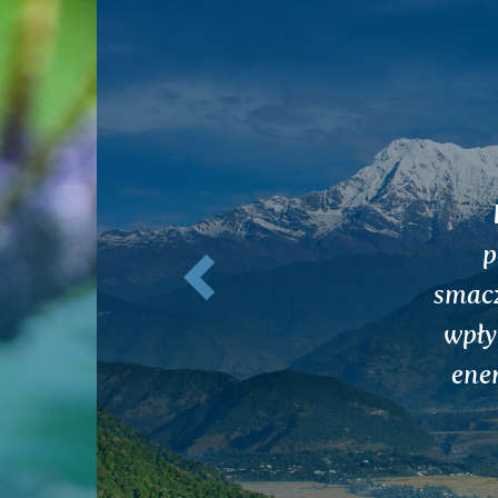
Poprzednie