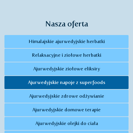
Nasza oferta
Himalajskie ajurwedyjskie herbatki
Relaksacyjne i ziołowe herbatki
Ajurwedyjskie ziołowe eliksiry
Ajurwedyjskie napoje z superfoods
Ajurwedyjskie zdrowe odżywianie
Ajurwedyjskie domowe terapie
Ajurwedyjskie olejki do ciała