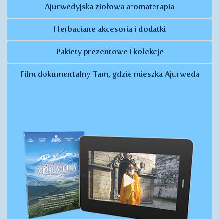
Ajurwedyjska ziołowa aromaterapia
Herbaciane akcesoria i dodatki
Pakiety prezentowe i kolekcje
Film dokumentalny Tam, gdzie mieszka Ajurweda