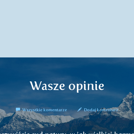
Wasze opinie
Wszystkie komentarze
Dodaj komentarz